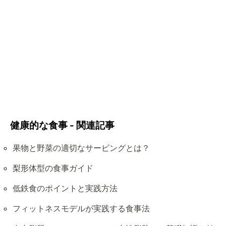
健康的な食事 - 関連記事
果物と野菜の適切なサービングとは？
梨形体型の食事ガイド
低鉄食のポイントと実践方法
フィットネスモデルが実践する食事法