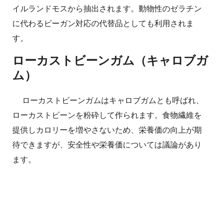
イルランドモスから抽出されます。動物性のゼラチン
に代わるビーガン対応の代替品としても利用されま
す。
ローカストビーンガム（キャロブガ
ム）
ローカストビーンガムはキャロブガムとも呼ばれ、
ローカストビーンを粉砕して作られます。食物繊維を
提供しカロリーを増やさないため、栄養価の向上が期
待できますが、安全性や栄養価については議論があり
ます。