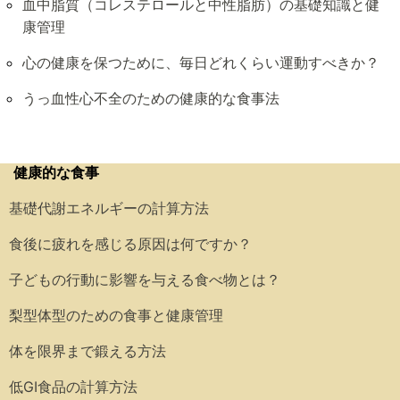
血中脂質（コレステロールと中性脂肪）の基礎知識と健
康管理
心の健康を保つために、毎日どれくらい運動すべきか？
うっ血性心不全のための健康的な食事法
健康的な食事
基礎代謝エネルギーの計算方法
食後に疲れを感じる原因は何ですか？
子どもの行動に影響を与える食べ物とは？
梨型体型のための食事と健康管理
体を限界まで鍛える方法
低GI食品の計算方法