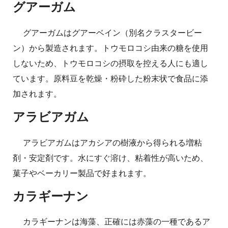
グアーガム
グアーガムはグアーベイン（別名クラスタービー
ン）から製造されます。トウモロコシ由来の糖を使用
しないため、トウモロコシの摂取を控える人にも適し
ています。原料豆を乾燥・粉砕した粉末状で食品に添
加されます。
アラビアガム
アラビアガムはアカシアの樹液から得られる増粘
剤・安定剤です。水にすぐ溶け、粘着性が高いため、
菓子やベーカリー製品で好まれます。
カラギーナン
カラギーナンは海藻、正確には赤藻の一種であるア