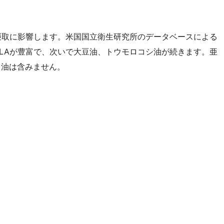
摂取に影響します。米国国立衛生研究所のデータベースによる
LAが豊富で、次いで大豆油、トウモロコシ油が続きます。亜
り油は含みません。