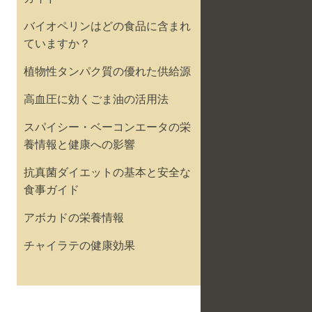
バイオペリンはどの食品に含まれ
ていますか？
植物性タンパク質の優れた供給源
高血圧に効くごま油の活用法
スパイシー・ベーコンエータの栄
養情報と健康への影響
抗真菌ダイエットの基本と安全な
食事ガイド
アボカドの栄養情報
チャイラテの健康効果