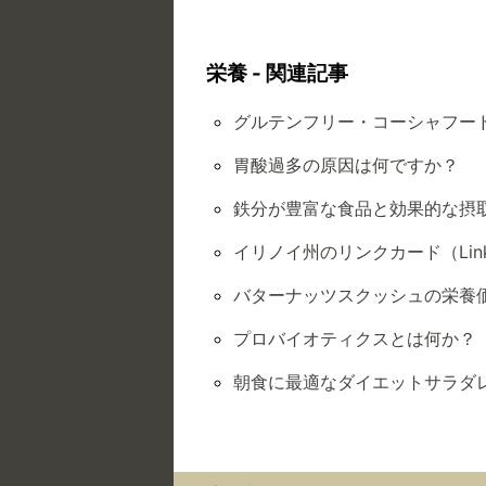
栄養 - 関連記事
グルテンフリー・コーシャフー
胃酸過多の原因は何ですか？
鉄分が豊富な食品と効果的な摂
イリノイ州のリンクカード（Link
バターナッツスクッシュの栄養
プロバイオティクスとは何か？
朝食に最適なダイエットサラダ