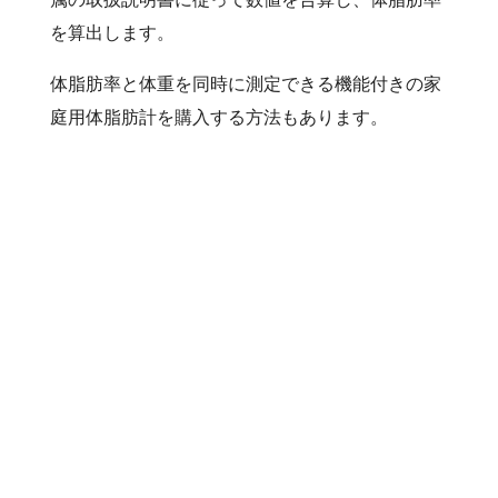
を算出します。
体脂肪率と体重を同時に測定できる機能付きの家
庭用体脂肪計を購入する方法もあります。