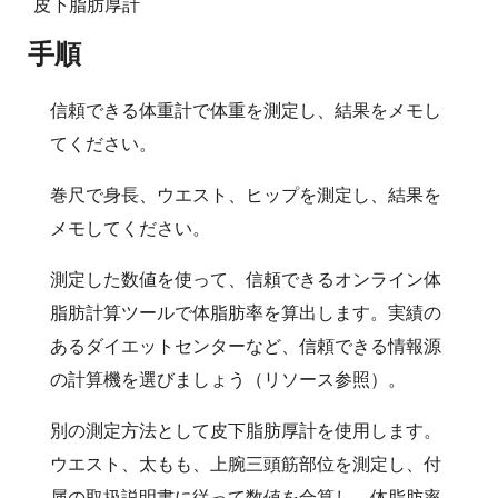
皮下脂肪厚計
手順
信頼できる体重計で体重を測定し、結果をメモし
てください。
巻尺で身長、ウエスト、ヒップを測定し、結果を
メモしてください。
測定した数値を使って、信頼できるオンライン体
脂肪計算ツールで体脂肪率を算出します。実績の
あるダイエットセンターなど、信頼できる情報源
の計算機を選びましょう（リソース参照）。
別の測定方法として皮下脂肪厚計を使用します。
ウエスト、太もも、上腕三頭筋部位を測定し、付
属の取扱説明書に従って数値を合算し、体脂肪率