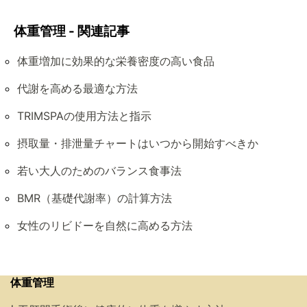
体重管理 - 関連記事
体重増加に効果的な栄養密度の高い食品
代謝を高める最適な方法
TRIMSPAの使用方法と指示
摂取量・排泄量チャートはいつから開始すべきか
若い大人のためのバランス食事法
BMR（基礎代謝率）の計算方法
女性のリビドーを自然に高める方法
体重管理