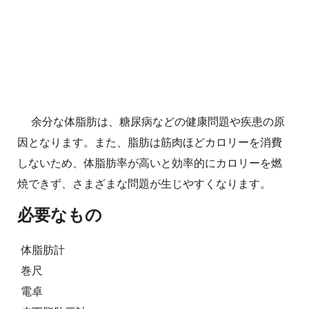
余分な体脂肪は、糖尿病などの健康問題や疾患の原
因となります。また、脂肪は筋肉ほどカロリーを消費
しないため、体脂肪率が高いと効率的にカロリーを燃
焼できず、さまざまな問題が生じやすくなります。
必要なもの
体脂肪計
巻尺
電卓