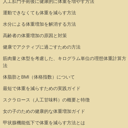
人工肛門手術後に健康的に体重を増やす方法
運動できなくても体重を減らす方法
水分による体重増加を解消する方法
高齢者の体重増加の原因と対策
健康でアクティブに過ごすための方法
筋肉量と体型を考慮した、キログラム単位の理想体重計算方
法
体脂肪とBMI（体格指数）について
最短で体重を減らすための実践ガイド
スクラロース（人工甘味料）の概要と特徴
女の子のための健康的な体重増加ガイド
甲状腺機能低下で体重を減らす方法とは