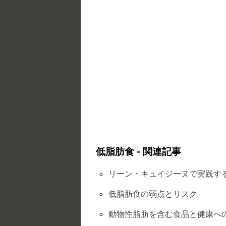
低脂肪食 - 関連記事
リーン・キュイジーヌで実践す
低脂肪食の弱点とリスク
動物性脂肪を含む食品と健康へ